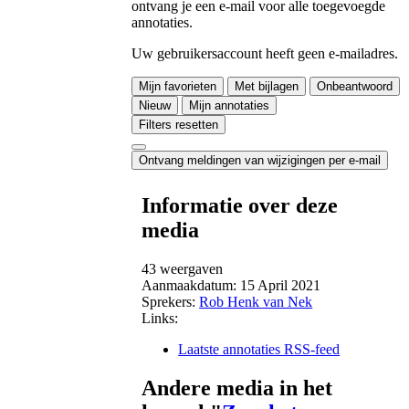
ontvang je een e-mail voor alle toegevoegde
annotaties.
Uw gebruikersaccount heeft geen e-mailadres.
Mijn favorieten
Met bijlagen
Onbeantwoord
Nieuw
Mijn annotaties
Filters resetten
Ontvang meldingen van wijzigingen per e-mail
Informatie over deze
media
43 weergaven
Aanmaakdatum:
15 April 2021
Sprekers:
Rob Henk van Nek
Links:
Laatste annotaties RSS-feed
Andere media in het